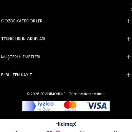
GÖZDE KATEGORİLER
TEKNİK ÜRÜN GRUPLARI
MÜŞTERİ HİZMETLERİ
E-BÜLTEN KAYIT
© 2026 DEVİNİMONLINE - Tüm hakları saklıdır.