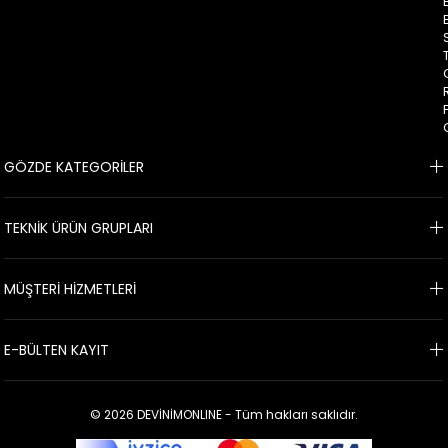
GÖZDE KATEGORİLER
TEKNİK ÜRÜN GRUPLARI
MÜŞTERİ HİZMETLERİ
E-BÜLTEN KAYIT
© 2026 DEVİNİMONLINE - Tüm hakları saklıdır.