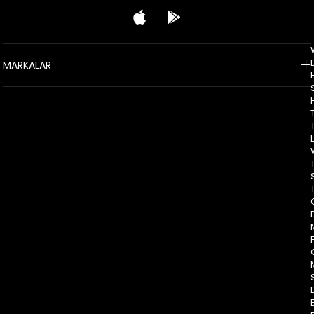
MARKALAR