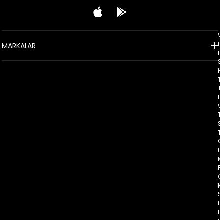
MARKALAR