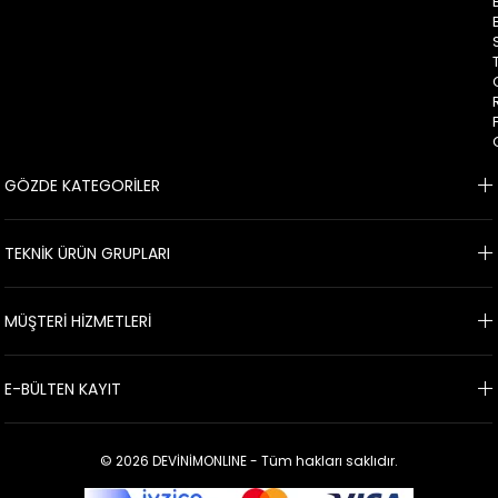
GÖZDE KATEGORİLER
TEKNİK ÜRÜN GRUPLARI
MÜŞTERİ HİZMETLERİ
E-BÜLTEN KAYIT
© 2026 DEVİNİMONLINE - Tüm hakları saklıdır.