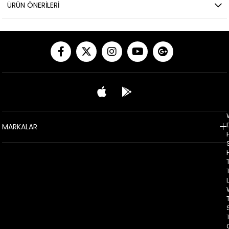
ÜRÜN ÖNERILERI
MARKALAR