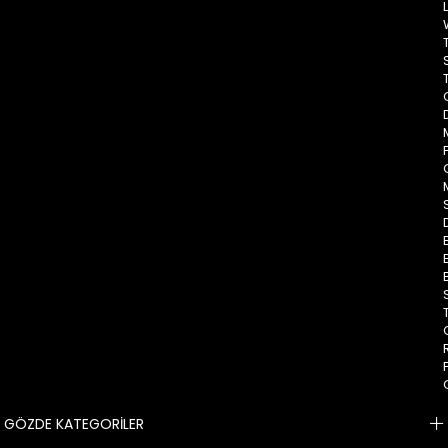
GÖZDE KATEGORİLER