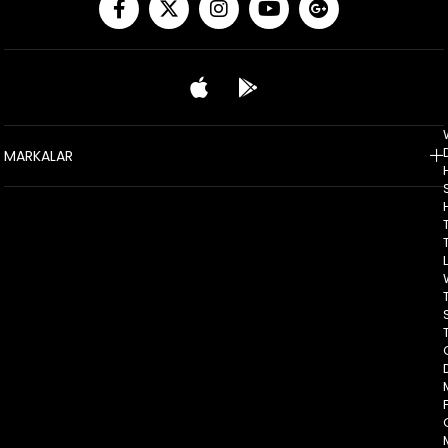
MARKALAR