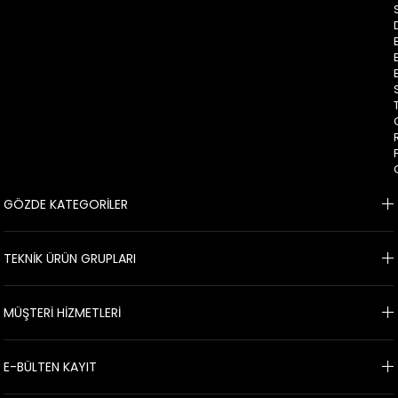
GÖZDE KATEGORİLER
TEKNİK ÜRÜN GRUPLARI
MÜŞTERİ HİZMETLERİ
E-BÜLTEN KAYIT