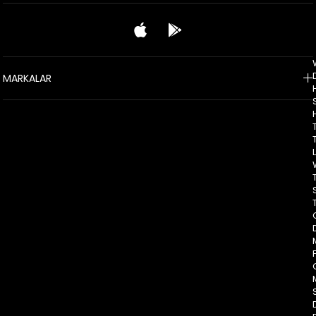
MARKALAR