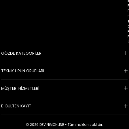
GÖZDE KATEGORİLER
TEKNİK ÜRÜN GRUPLARI
MÜŞTERİ HİZMETLERİ
E-BÜLTEN KAYIT
© 2026 DEVİNİMONLINE - Tüm hakları saklıdır.