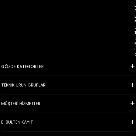
GÖZDE KATEGORİLER
TEKNİK ÜRÜN GRUPLARI
MÜŞTERİ HİZMETLERİ
E-BÜLTEN KAYIT