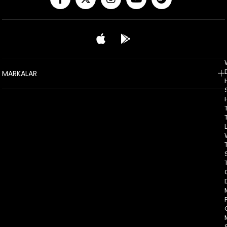
MARKALAR