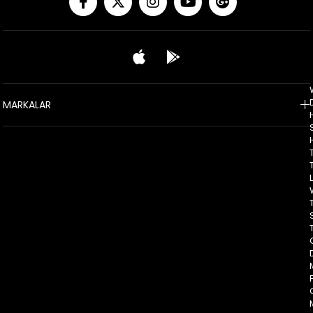
MARKALAR