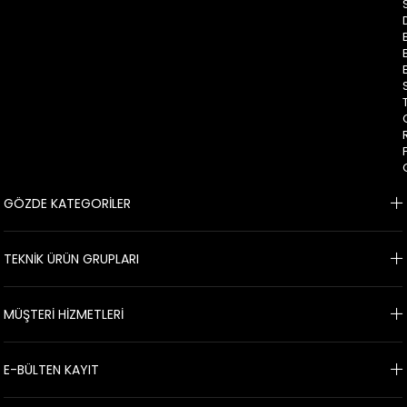
GÖZDE KATEGORİLER
TEKNİK ÜRÜN GRUPLARI
MÜŞTERİ HİZMETLERİ
E-BÜLTEN KAYIT