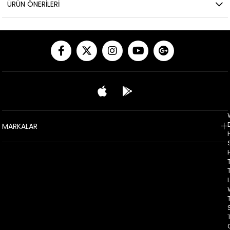
ÜRÜN ÖNERILERI
MARKALAR