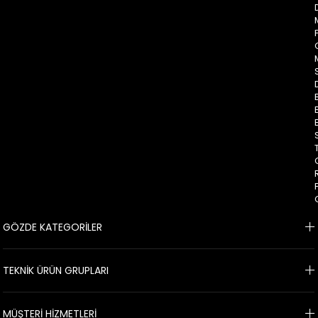
GÖZDE KATEGORİLER
TEKNİK ÜRÜN GRUPLARI
MÜŞTERİ HİZMETLERİ