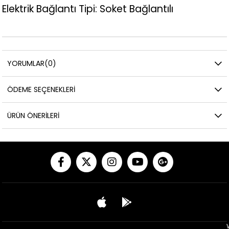
Elektrik Bağlantı Tipi: Soket Bağlantılı
YORUMLAR
(0)
ÖDEME SEÇENEKLERI
ÜRÜN ÖNERILERI