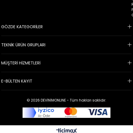
GÖZDE KATEGORİLER
TEKNİK ÜRÜN GRUPLARI
MÜŞTERİ HİZMETLERİ
E-BÜLTEN KAYIT
© 2026 DEVİNİMONLINE - Tüm hakları saklıdır.