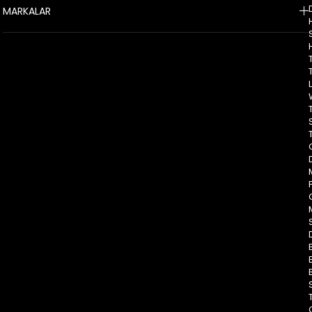
MARKALAR