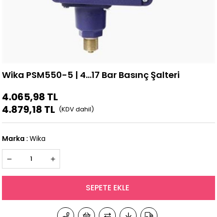
Wika PSM550-5 | 4...17 Bar Basınç Şalteri
4.065,98 TL
4.879,18 TL
Marka
:
Wika