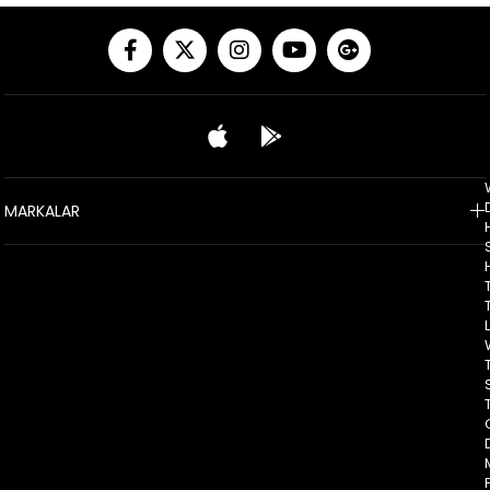
MARKALAR