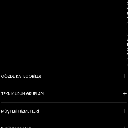
GÖZDE KATEGORİLER
TEKNİK ÜRÜN GRUPLARI
MÜŞTERİ HİZMETLERİ